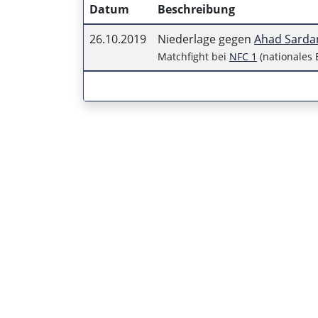
Datum
Beschreibung
26.10.2019
Niederlage gegen
Ahad Sardar
Matchfight bei
NFC 1
(nationales 