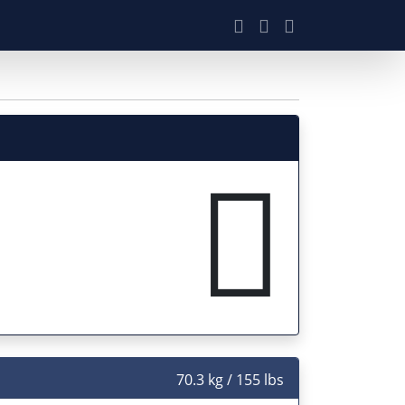
70.3 kg / 155 lbs