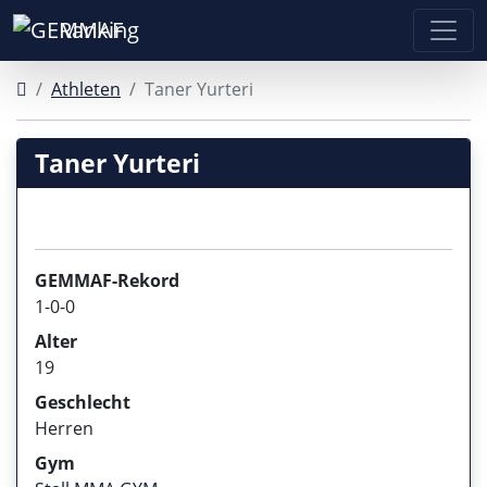
Ranking
Athleten
Taner Yurteri
Taner Yurteri
GEMMAF-Rekord
1-0-0
Alter
19
Geschlecht
Herren
Gym