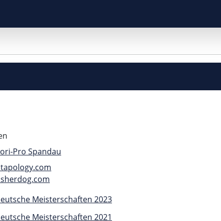
en
ori-Pro Spandau
tapology.com
sherdog.com
eutsche Meisterschaften 2023
eutsche Meisterschaften 2021